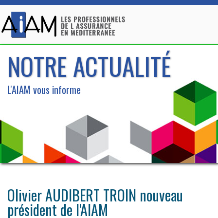
NOTRE ACTUALITÉ
L'AIAM vous informe
Olivier AUDIBERT TROIN nouveau
président de l'AIAM