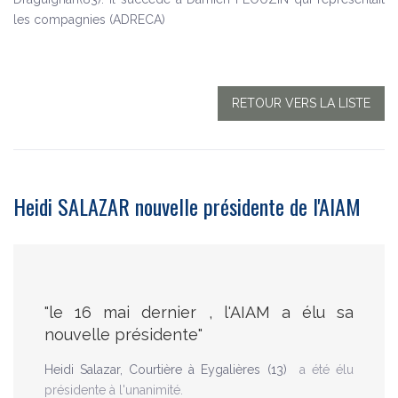
les compagnies (ADRECA)
RETOUR VERS LA LISTE
Heidi SALAZAR nouvelle présidente de l'AIAM
"le 16 mai dernier , l'AIAM a élu sa
nouvelle présidente"
Heidi Salazar, Courtière à Eygalières (13)
a été élu
présidente à l'unanimité.