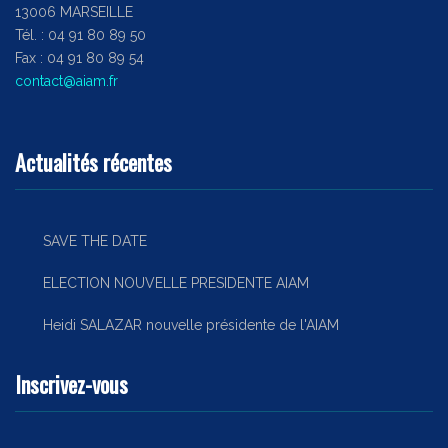
13006 MARSEILLE
Tél. : 04 91 80 89 50
Fax : 04 91 80 89 54
contact@aiam.fr
Actualités récentes
SAVE THE DATE
ELECTION NOUVELLE PRESIDENTE AIAM
Heidi SALAZAR nouvelle présidente de l'AIAM
Inscrivez-vous