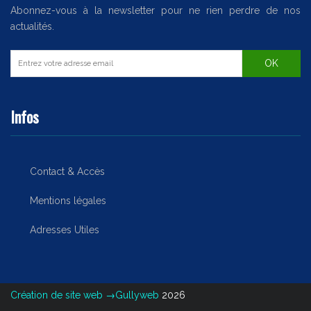
Abonnez-vous à la newsletter pour ne rien perdre de nos
actualités.
Infos
Contact & Accès
Mentions légales
Adresses Utiles
Création de site web →Gullyweb
2026