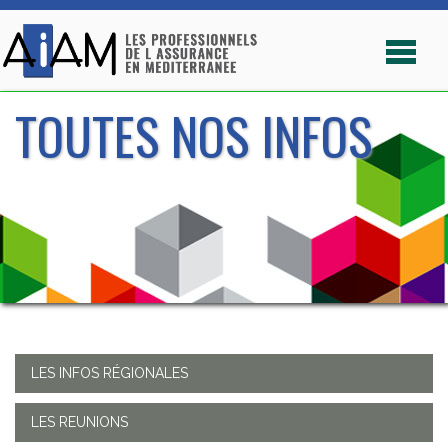
TOUTES NOS INFOS
LES INFOS RÉGIONALES
LES REUNIONS