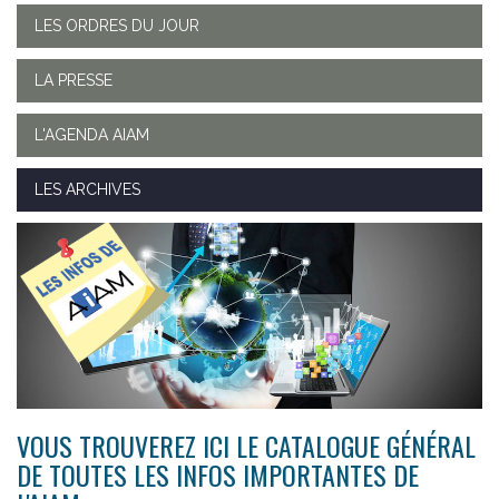
LES ORDRES DU JOUR
LA PRESSE
L'AGENDA AIAM
LES ARCHIVES
VOUS TROUVEREZ ICI LE CATALOGUE GÉNÉRAL
DE TOUTES LES INFOS IMPORTANTES DE