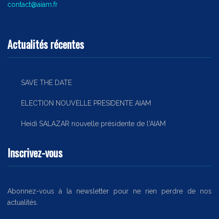
contact@aiam.fr
Actualités récentes
SAVE THE DATE
ELECTION NOUVELLE PRESIDENTE AIAM
Heidi SALAZAR nouvelle présidente de l'AIAM
Inscrivez-vous
Abonnez-vous à la newsletter pour ne rien perdre de nos
actualités.