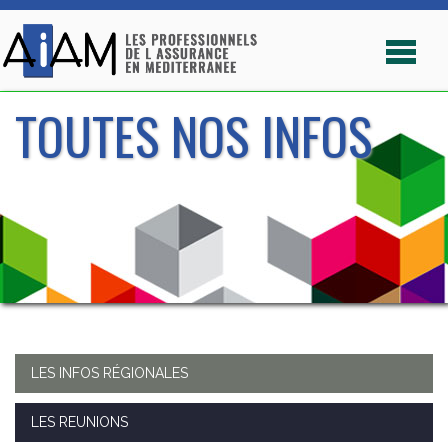
TOUTES NOS INFOS
LES INFOS RÉGIONALES
LES REUNIONS