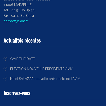
13006 MARSEILLE
Tél. : 04 91 80 89 50
Fax : 04 91 80 89 54
contact@aiam.fr
Actualités récentes
SAVE THE DATE
ELECTION NOUVELLE PRESIDENTE AIAM
Heidi SALAZAR nouvelle présidente de l'AIAM
Inscrivez-vous