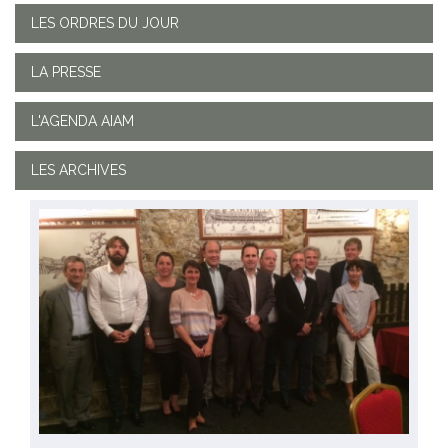
LES ORDRES DU JOUR
LA PRESSE
L'AGENDA AIAM
LES ARCHIVES