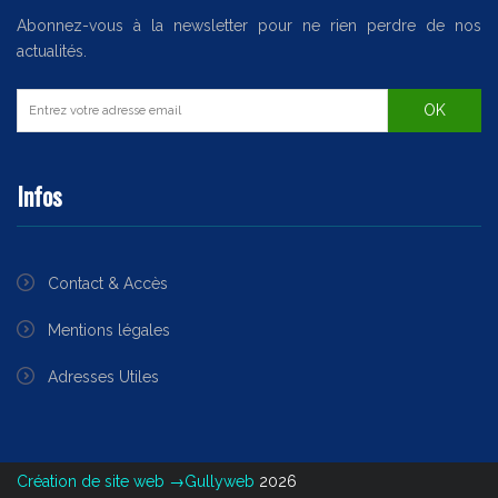
Abonnez-vous à la newsletter pour ne rien perdre de nos
actualités.
Infos
Contact & Accès
Mentions légales
Adresses Utiles
Création de site web →Gullyweb
2026