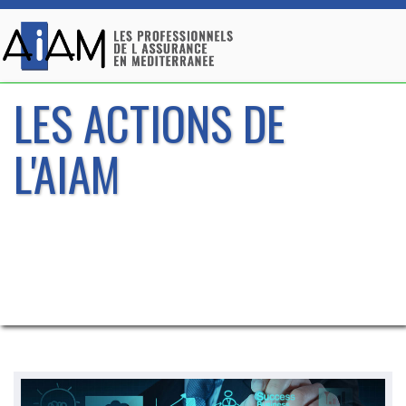
LES ACTIONS DE
L'AIAM