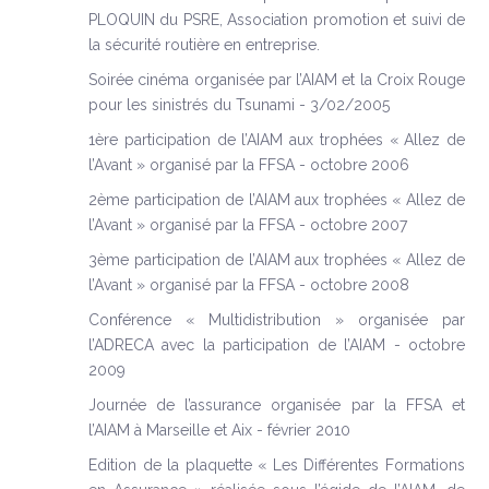
PLOQUIN du PSRE, Association promotion et suivi de
la sécurité routière en entreprise.
Soirée cinéma organisée par l’AIAM et la Croix Rouge
pour les sinistrés du Tsunami - 3/02/2005
1ère participation de l’AIAM aux trophées « Allez de
l’Avant » organisé par la FFSA - octobre 2006
2ème participation de l’AIAM aux trophées « Allez de
l’Avant » organisé par la FFSA - octobre 2007
3ème participation de l’AIAM aux trophées « Allez de
l’Avant » organisé par la FFSA - octobre 2008
Conférence « Multidistribution » organisée par
l’ADRECA avec la participation de l’AIAM - octobre
2009
Journée de l’assurance organisée par la FFSA et
l’AIAM à Marseille et Aix - février 2010
Edition de la plaquette « Les Différentes Formations