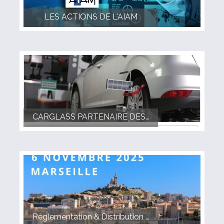
LES ACTIONS DE L'AIAM
CARGLASS PARTENAIRE DES RENCONTRES DE L AIAM
Règlementation & Distribution - 6 NOVEMBRE 2025