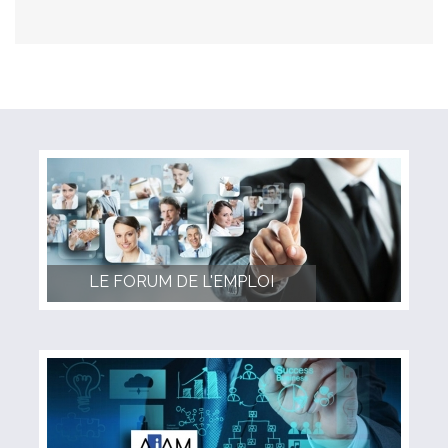
LE FORUM DE L'EMPLOI