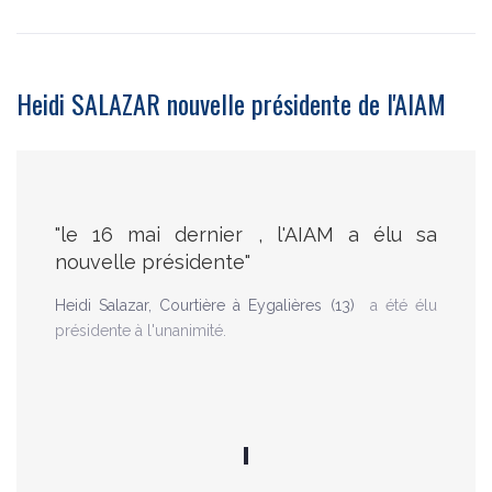
Heidi SALAZAR nouvelle présidente de l'AIAM
"le 16 mai dernier , l'AIAM a élu sa
nouvelle présidente"
Heidi Salazar, Courtière à Eygalières (13)
a été élu
présidente à l'unanimité.