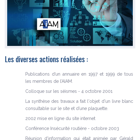
Les diverses actions réalisées :
Publications d’un annuaire en 1997 et 1999 de tous
les membres de l’AIAM.
Colloque sur les séismes - 4 octobre 2001
La synthèse des travaux a fait l'objet d'un livre blanc
consultable sur le site et d’une plaquette.
2002 mise en ligne du site internet
Conférence Insécurité routière - octobre 2003
Réunion d'information qui était animée par Gérald