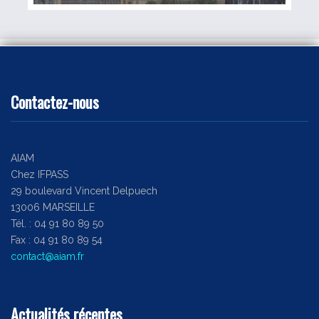
Contactez-nous
AIAM
Chez IFPASS
29 boulevard Vincent Delpuech
13006 MARSEILLE
Tél. : 04 91 80 89 50
Fax : 04 91 80 89 54
contact@aiam.fr
Actualités récentes