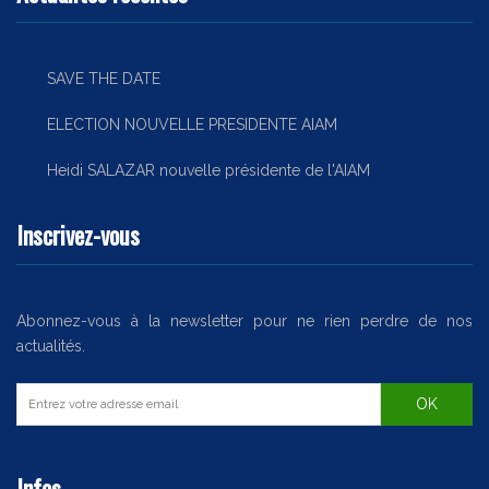
SAVE THE DATE
ELECTION NOUVELLE PRESIDENTE AIAM
Heidi SALAZAR nouvelle présidente de l'AIAM
Inscrivez-vous
Abonnez-vous à la newsletter pour ne rien perdre de nos
actualités.
Infos