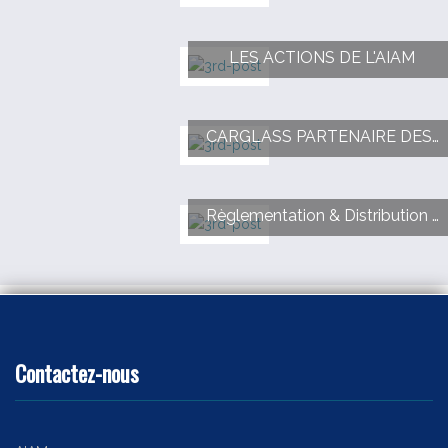
LES ACTIONS DE L'AIAM
CARGLASS PARTENAIRE DES RENCONTRES DE L AIAM
Règlementation & Distribution - 6 NOVEMBRE 2025
Contactez-nous