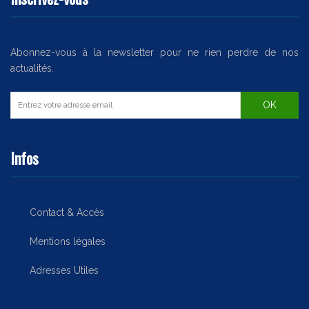
Abonnez-vous à la newsletter pour ne rien perdre de nos
actualités.
Infos
Contact & Accès
Mentions légales
Adresses Utiles