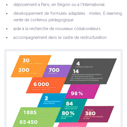
déploiement à Paris, en Région ou à l'International
développement de formules adaptées : mixtes, E-learning,
vente de contenus pédagogique
aide à la recherche de nouveaux collaborateurs
accompagnement dans le cadre de restructuration