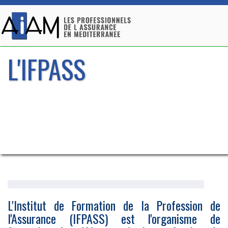
L'IFPASS
L'Institut de Formation de la Profession de
l'Assurance (IFPASS) est l'organisme de