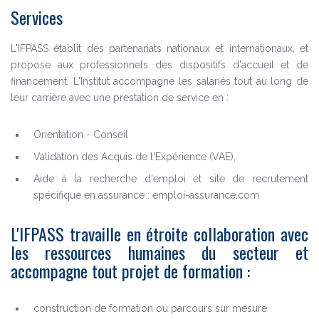
Services
L'IFPASS établit des partenariats nationaux et internationaux, et
propose aux professionnels des dispositifs d'accueil et de
financement. L'Institut accompagne les salariés tout au long de
leur carrière avec une prestation de service en :
Orientation - Conseil
Validation des Acquis de l'Expérience (VAE),
Aide à la recherche d'emploi et site de recrutement
spécifique en assurance : emploi-assurance.com
L'IFPASS travaille en étroite collaboration avec
les ressources humaines du secteur et
accompagne tout projet de formation :
construction de formation ou parcours sur mesure