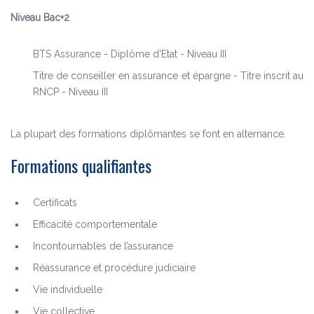
Niveau Bac+2
BTS Assurance - Diplôme d'Etat - Niveau III
Titre de conseiller en assurance et épargne - Titre inscrit au
RNCP - Niveau III
La plupart des formations diplômantes se font en alternance.
Formations qualifiantes
Certificats
Efficacité comportementale
Incontournables de l’assurance
Réassurance et procédure judiciaire
Vie individuelle
Vie collective