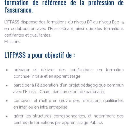
formation de référence de la profession de
l'assurance.
L’IFPASS dispense des formations du niveau BP au niveau Bac +5
en collaboration avec l'Enass-Cnam, ainsi que des formations
certifiantes et qualifiantes.
Missions
L'IFPASS a pour objectif de :
préparer et délivrer des certifications, en formation
continue, initiale et en apprentissage
participer à l'élaboration d'un projet pédagogique commun
avec l'Enass - Cnam, dans un esprit de partenariat
concevoir et mettre en œuvre des formations qualifiantes
en inter ou en intra entreprise
gérer les structures correspondantes, et notamment des
centres de formations par apprentissage Publics