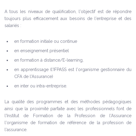
A tous les niveaux de qualification, l'objectif est de répondre
toujours plus efficacement aux besoins de l'entreprise et des
salariés :
en formation initiale ou continue
en enseignement présentiel
en formation à distance/E-learning,
en apprentissage (l'IFPASS est l'organisme gestionnaire du
CFA de l'Assurance)
en inter ou intra-entreprise.
La qualité des programmes et des méthodes pédagogiques
ainsi que la proximité parfaite avec les professionnels font de
l'Institut de Formation de la Profession de l'Assurance
l'organisme de formation de référence de la profession de
l'assurance.