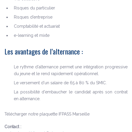
Risques du particulier
Risques d’entreprise
Comptabilité et actuariat
e-learning et mixte
Les avantages de l’alternance :
Le rythme d'alternance permet une intégration progressive
du jeune et le rend rapidement opérationnel.
Le versement d'un salaire de 65 à 80 % du SMIC.
La possibilité d'embaucher le candidat après son contrat
en alternance.
Télécharger notre plaquette IFPASS Marseille
Contact :