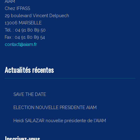
AIAM
Chez IFPASS
29 boulevard Vincent Delpuech
13006 MARSEILLE
Tél. : 04 91 80 89 50
Fax : 04 91 80 89 54
contact@aiam.fr
Actualités récentes
SAVE THE DATE
ELECTION NOUVELLE PRESIDENTE AIAM
Heidi SALAZAR nouvelle présidente de l'AIAM
Inscrivez-vous