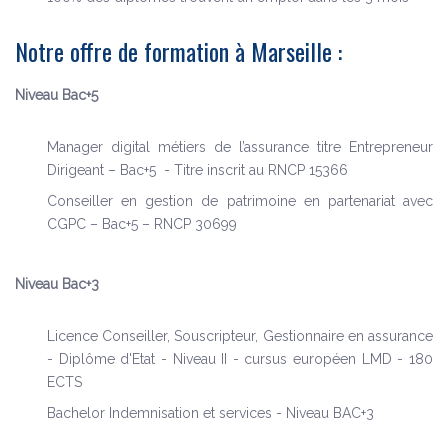
Notre offre de formation à Marseille :
Niveau Bac+5
Manager digital métiers de l’assurance titre Entrepreneur
Dirigeant – Bac+5 - Titre inscrit au RNCP 15366
Conseiller en gestion de patrimoine en partenariat avec
CGPC – Bac+5 – RNCP 30699
Niveau Bac+3
Licence Conseiller, Souscripteur, Gestionnaire en assurance
- Diplôme d'Etat - Niveau II - cursus européen LMD - 180
ECTS
Bachelor Indemnisation et services - Niveau BAC+3