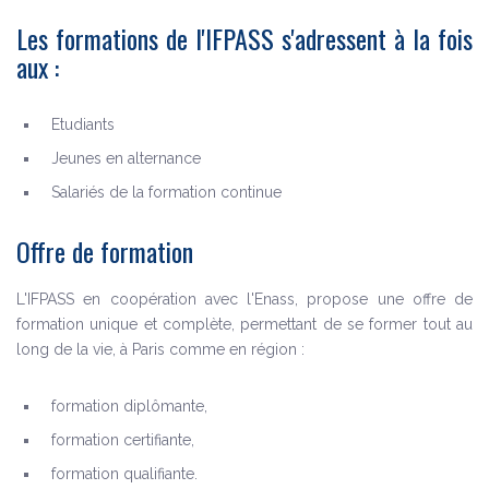
Les formations de l'IFPASS s'adressent à la fois
aux :
Etudiants
Jeunes en alternance
Salariés de la formation continue
Offre de formation
L'IFPASS en coopération avec l'Enass, propose une offre de
formation unique et complète, permettant de se former tout au
long de la vie, à Paris comme en région :
formation diplômante,
formation certifiante,
formation qualifiante.