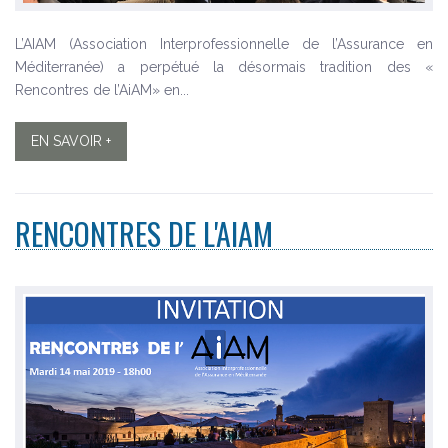
L’AIAM (Association Interprofessionnelle de l’Assurance en
Méditerranée) a perpétué la désormais tradition des «
Rencontres de l’AiAM» en...
EN SAVOIR +
RENCONTRES DE L'AIAM