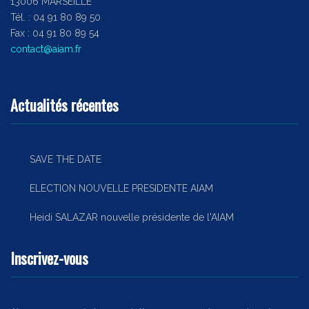
13006 MARSEILLE
Tél. : 04 91 80 89 50
Fax : 04 91 80 89 54
contact@aiam.fr
Actualités récentes
SAVE THE DATE
ELECTION NOUVELLE PRESIDENTE AIAM
Heidi SALAZAR nouvelle présidente de l'AIAM
Inscrivez-vous