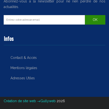
Abonnez-vous à la newsletter pour ne rien perdre de nos
actualités.
Infos
Contact & Accès
Mentions légales
Adresses Utiles
Création de site web →Gullyweb
2026