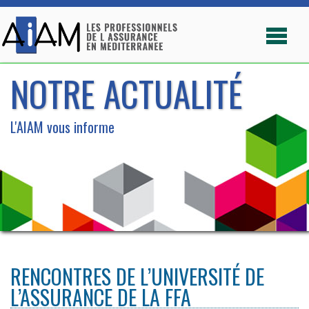
NOTRE ACTUALITÉ
L'AIAM vous informe
RENCONTRES DE L’UNIVERSITÉ DE
L’ASSURANCE DE LA FFA