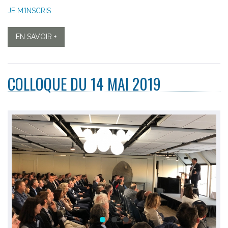
JE M'INSCRIS
EN SAVOIR +
COLLOQUE DU 14 MAI 2019