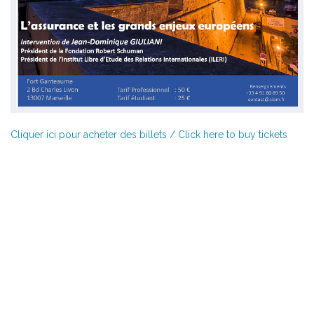
Cliquer ici pour acheter des billets / Click here to buy tickets