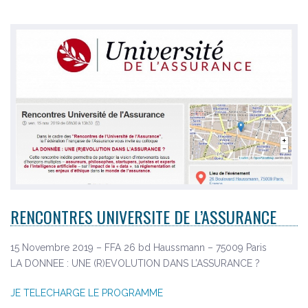
RENCONTRES UNIVERSITE DE L’ASSURANCE
15 Novembre 2019 – FFA 26 bd Haussmann – 75009 Paris
LA DONNEE : UNE (R)EVOLUTION DANS L’ASSURANCE ?
JE TELECHARGE LE PROGRAMME