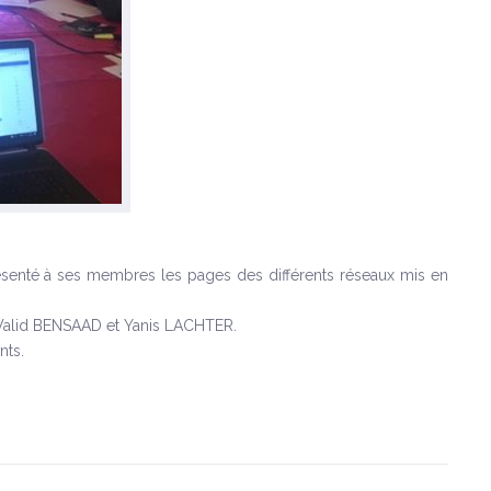
senté à ses membres les pages des différents réseaux mis en
, Walid BENSAAD et Yanis LACHTER.
nts.