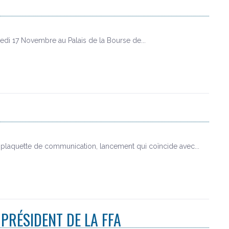
di 17 Novembre au Palais de la Bourse de...
a plaquette de communication, lancement qui coïncide avec...
PRÉSIDENT DE LA FFA