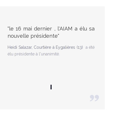
"le 16 mai dernier , l'AIAM a élu sa
nouvelle présidente"
Heidi Salazar, Courtière à Eygalières (13)
a été
élu présidente à l'unanimité.