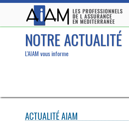
NOTRE ACTUALITÉ
L'AIAM vous informe
ACTUALITÉ AIAM