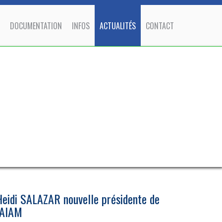
DOCUMENTATION
INFOS
ACTUALITÉS
CONTACT
Heidi SALAZAR nouvelle présidente de
'AIAM