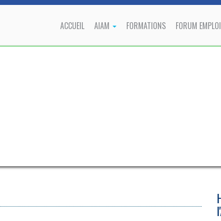
ACCUEIL
AIAM
FORMATIONS
FORUM EMPLOI
l