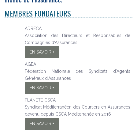
MEMBRES FONDATEURS
ADRECA
Association des Directeurs et Responsables de
Compagnies d'Assurances
EN SAVOIR +
AGEA
Fédération Nationale des Syndicats d'Agents
Généraux d'Assurances
EN SAVOIR +
PLANETE CSCA
Syndicat Méditerranéen des Courtiers en Assurances
devenu depuis CSCA Méditerranée en 2016
EN SAVOIR +