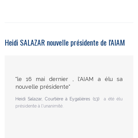
Heidi SALAZAR nouvelle présidente de l'AIAM
"le 16 mai dernier , l'AIAM a élu sa
nouvelle présidente"
Heidi Salazar, Courtière à Eygalières (13)
a été élu
présidente à l'unanimité.