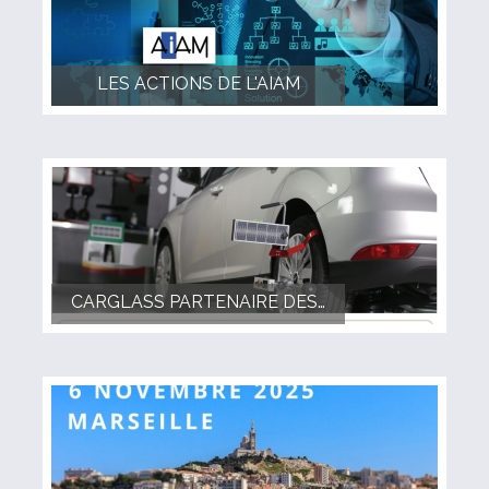
LES ACTIONS DE L'AIAM
CARGLASS PARTENAIRE DES RENCONTRES DE L AIAM