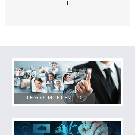
LE FORUM DE L'EMPLOI