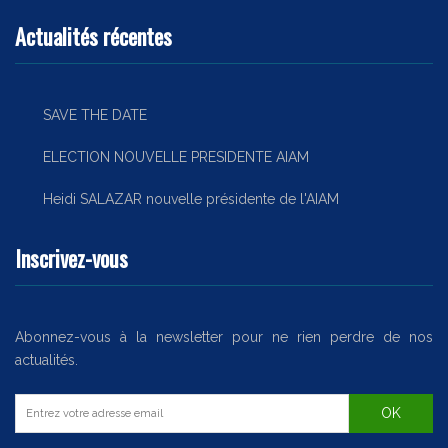
Actualités récentes
SAVE THE DATE
ELECTION NOUVELLE PRESIDENTE AIAM
Heidi SALAZAR nouvelle présidente de l'AIAM
Inscrivez-vous
Abonnez-vous à la newsletter pour ne rien perdre de nos
actualités.