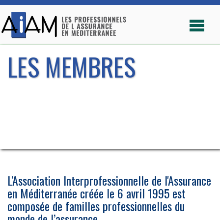
LES MEMBRES
L'Association Interprofessionnelle de l'Assurance
en Méditerranée créée le 6 avril 1995 est
composée de familles professionnelles du
monde de l’assurance.